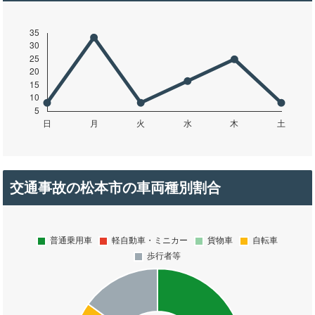
交通事故の松本市の車両種別割合