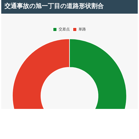
交通事故の旭一丁目の道路形状割合