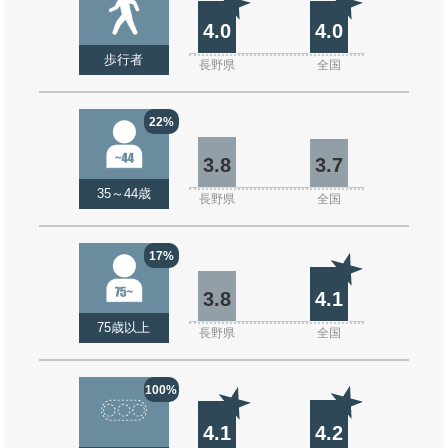
4.0
4.0
歩行者
長野県
全国
22%
3.8
3.7
35～44歳
長野県
全国
17%
3.8
4.1
75歳以上
長野県
全国
100%
4.1
4.2