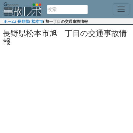
ホーム
/ 長野県
/ 松本市
/ 旭一丁目の交通事故情報
長野県松本市旭一丁目の交通事故情
報