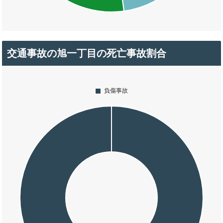
交通事故の旭一丁目の死亡事故割合