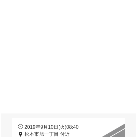
2019年9月10日(火)08:40
松本市旭一丁目 付近