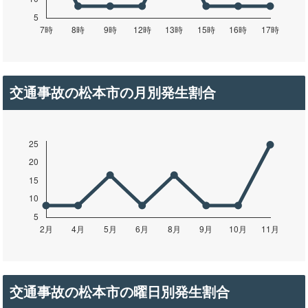
交通事故の松本市の月別発生割合
交通事故の松本市の曜日別発生割合