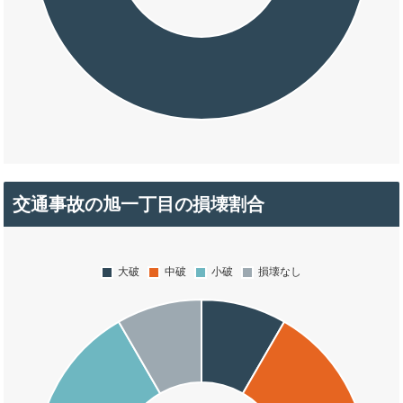
交通事故の旭一丁目の損壊割合