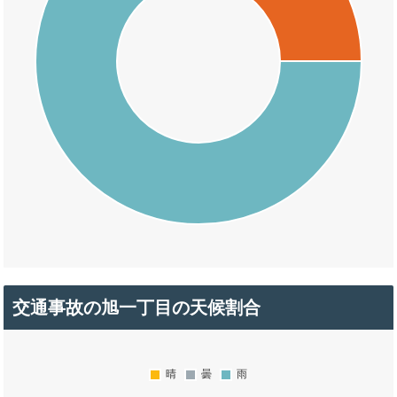
交通事故の旭一丁目の天候割合