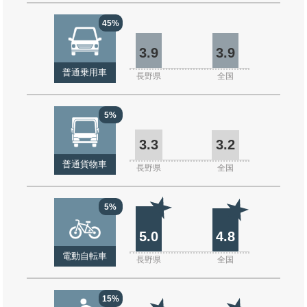
45%
3.9
3.9
普通乗用車
長野県
全国
5%
3.3
3.2
普通貨物車
長野県
全国
5%
5.0
4.8
電動自転車
長野県
全国
15%