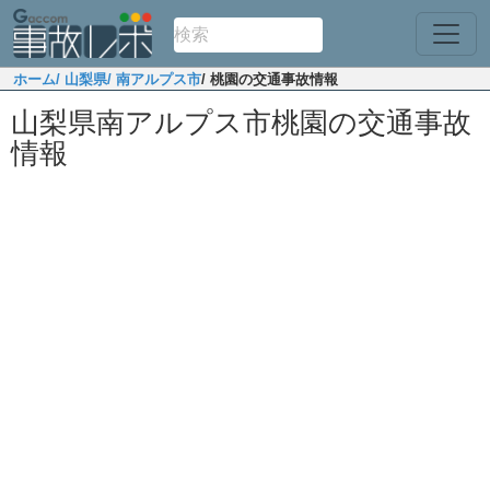
ホーム
/ 山梨県
/ 南アルプス市
/ 桃園の交通事故情報
山梨県南アルプス市桃園の交通事故
情報