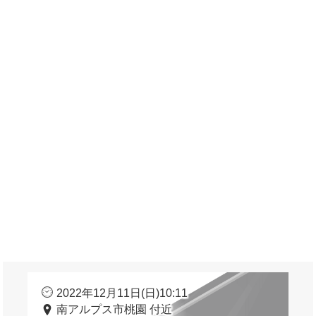
2022年12月11日(日)10:11
南アルプス市桃園 付近