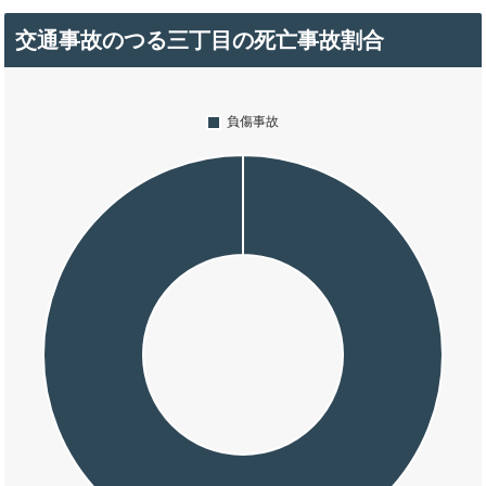
交通事故のつる三丁目の死亡事故割合