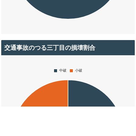
交通事故のつる三丁目の損壊割合