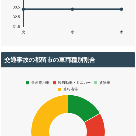
交通事故の都留市の車両種別割合