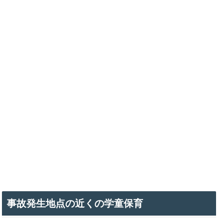
事故発生地点の近くの学童保育