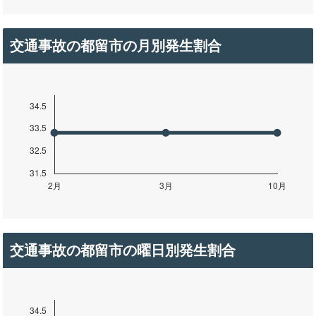
交通事故の都留市の月別発生割合
交通事故の都留市の曜日別発生割合