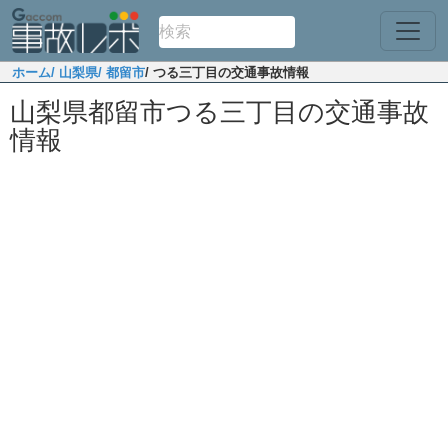
ホーム
/ 山梨県
/ 都留市
/ つる三丁目の交通事故情報
山梨県都留市つる三丁目の交通事故
情報