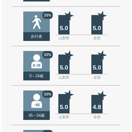
33%
5.0
5.0
歩行者
山梨県
全国
33%
5.0
5.0
0～24歳
山梨県
全国
33%
5.0
4.8
45～54歳
山梨県
全国