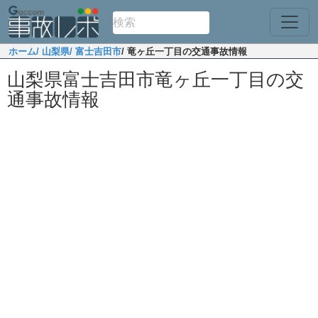
ホーム
/ 山梨県
/ 富士吉田市
/ 竜ヶ丘一丁目の交通事故情報
山梨県富士吉田市竜ヶ丘一丁目の交
通事故情報