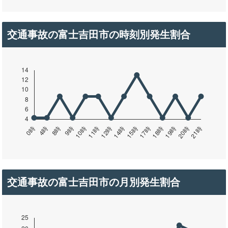
交通事故の富士吉田市の時刻別発生割合
交通事故の富士吉田市の月別発生割合