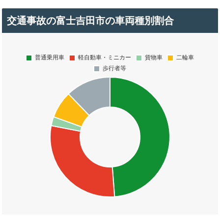
交通事故の富士吉田市の車両種別割合