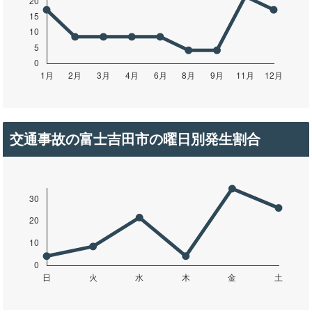
交通事故の富士吉田市の曜日別発生割合