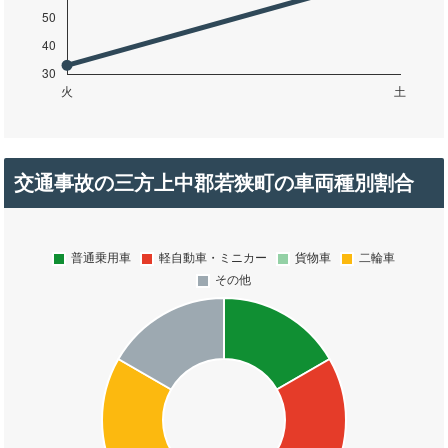
交通事故の三方上中郡若狭町の車両種別割合