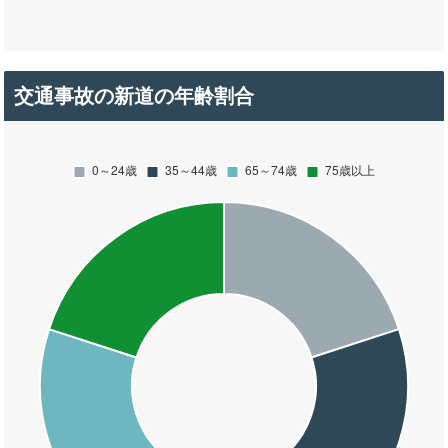
交通事故の新道の年齢割合