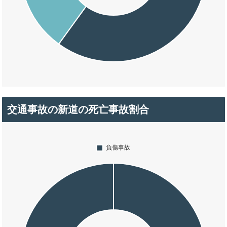
交通事故の新道の死亡事故割合