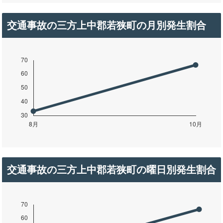
交通事故の三方上中郡若狭町の月別発生割合
交通事故の三方上中郡若狭町の曜日別発生割合