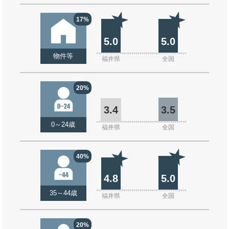
17%
5.0
5.0
物件等
福井県
全国
20%
3.4
3.5
0～24歳
福井県
全国
40%
4.8
5.0
35～44歳
福井県
全国
20%