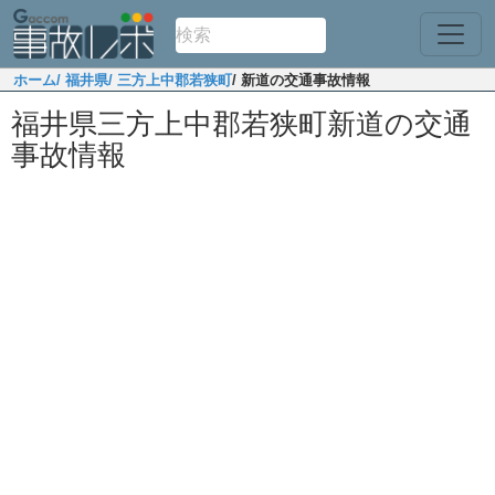
ホーム
/ 福井県
/ 三方上中郡若狭町
/ 新道の交通事故情報
福井県三方上中郡若狭町新道の交通
事故情報