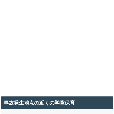
事故発生地点の近くの学童保育