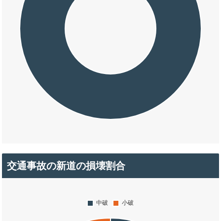
交通事故の新道の損壊割合