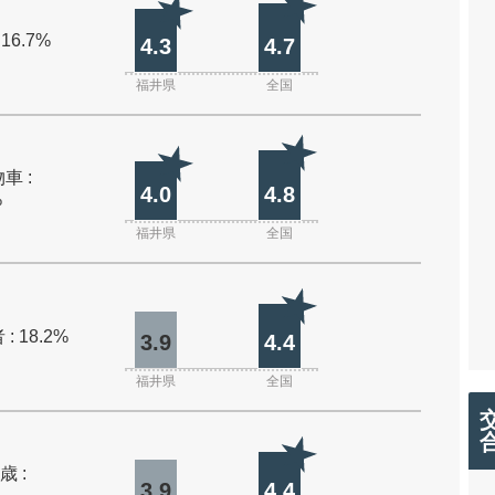
 16.7%
4.3
4.7
福井県
全国
車 :
4.0
4.8
%
福井県
全国
: 18.2%
3.9
4.4
福井県
全国
歳 :
3.9
4.4