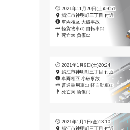
2021年11月20日(土)09:51
鯖江市神明町三丁目 付近
車両相互 大破事故
軽貨物車
自転車
(1)
(1)
死亡
負傷
(0)
(1)
2021年1月9日(土)20:24
鯖江市神明町三丁目 付近
車両相互 小破事故
普通乗用車
軽自動車
(1)
(1)
死亡
負傷
(0)
(1)
2021年1月1日(金)13:10
鯖江市神明町三丁目 付近