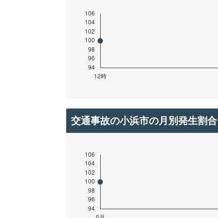
交通事故の小浜市の月別発生割合