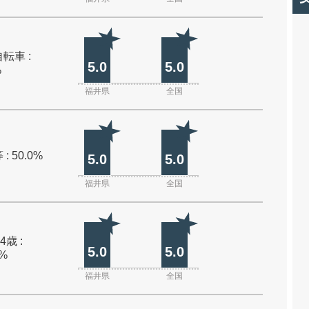
転車 :
5.0
5.0
%
福井県
全国
: 50.0%
5.0
5.0
福井県
全国
4歳 :
5.0
5.0
0%
福井県
全国