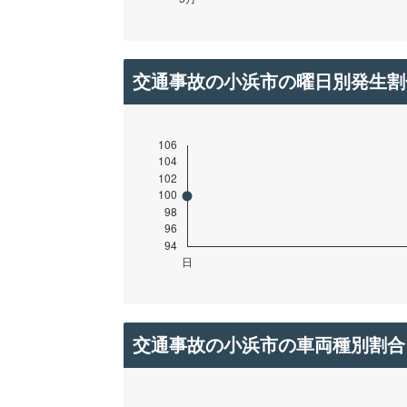
交通事故の小浜市の曜日別発生割
交通事故の小浜市の車両種別割合