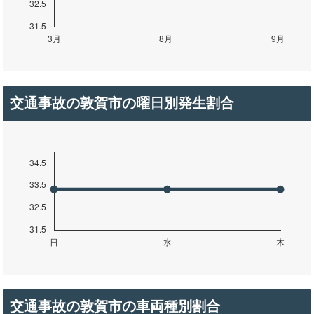
交通事故の敦賀市の曜日別発生割合
交通事故の敦賀市の車両種別割合