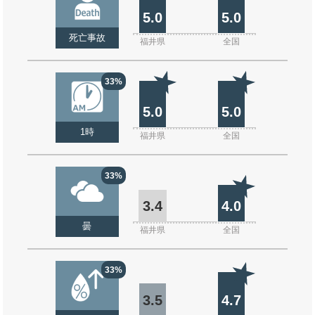
5.0
5.0
死亡事故
福井県
全国
33%
5.0
5.0
1時
福井県
全国
33%
3.4
4.0
曇
福井県
全国
33%
3.5
4.7