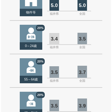
5.0
5.0
物件等
福井県
全国
20%
3.4
3.5
0～24歳
福井県
全国
20%
3.5
3.7
55～64歳
福井県
全国
20%
3.5
3.9