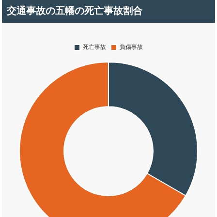
交通事故の五幡の死亡事故割合