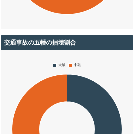
交通事故の五幡の損壊割合