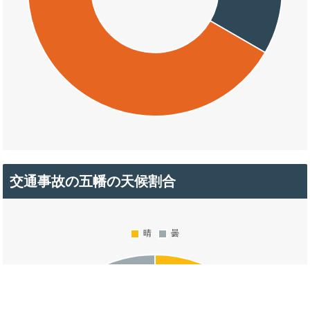
交通事故の五幡の天候割合