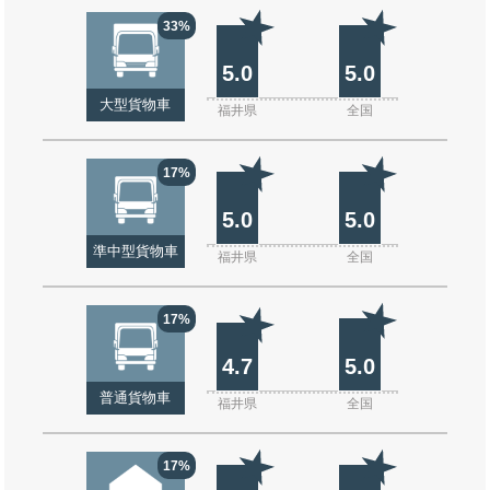
33%
5.0
5.0
大型貨物車
福井県
全国
17%
5.0
5.0
準中型貨物車
福井県
全国
17%
4.7
5.0
普通貨物車
福井県
全国
17%