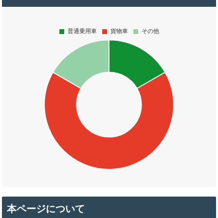
本ページについて