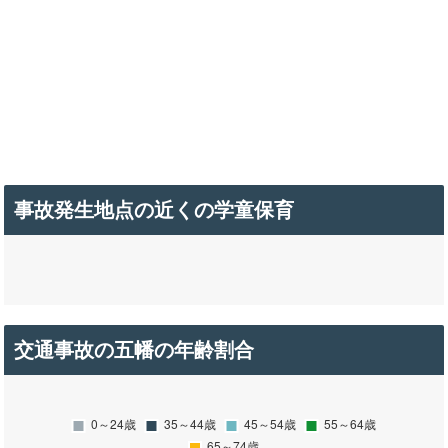
事故発生地点の近くの学童保育
交通事故の五幡の年齢割合