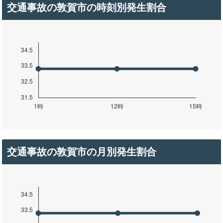
交通事故の敦賀市の時刻別発生割合
交通事故の敦賀市の月別発生割合