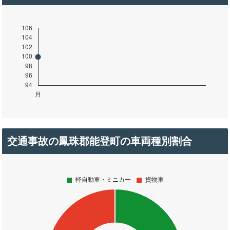
交通事故の鳳珠郡能登町の車両種別割合