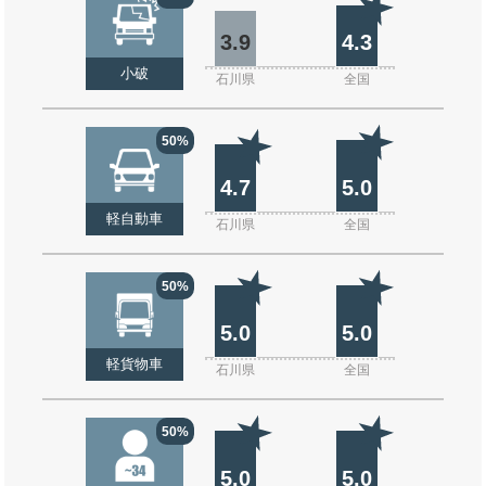
3.9
4.3
小破
石川県
全国
50%
4.7
5.0
軽自動車
石川県
全国
50%
5.0
5.0
軽貨物車
石川県
全国
50%
5.0
5.0