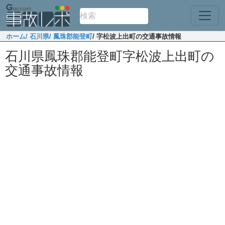
ホーム
/ 石川県
/ 鳳珠郡能登町
/ 字松波上出町の交通事故情報
石川県鳳珠郡能登町字松波上出町の
交通事故情報