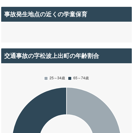
事故発生地点の近くの学童保育
交通事故の字松波上出町の年齢割合