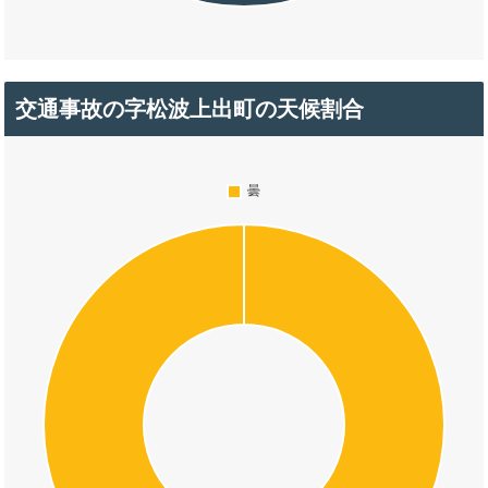
交通事故の字松波上出町の天候割合