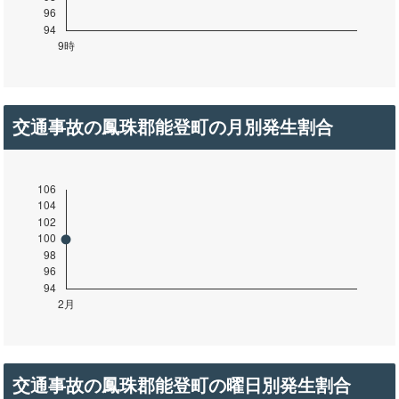
交通事故の鳳珠郡能登町の月別発生割合
交通事故の鳳珠郡能登町の曜日別発生割合