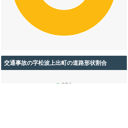
交通事故の字松波上出町の道路形状割合