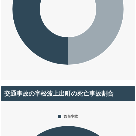
交通事故の字松波上出町の死亡事故割合