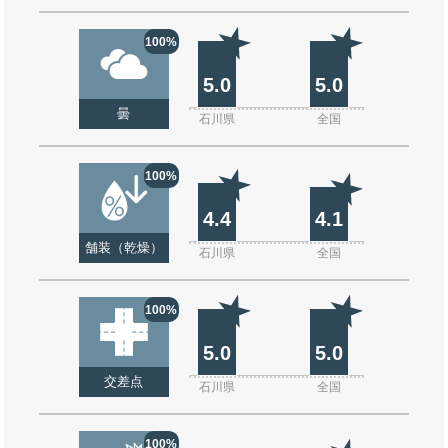
100%
5.0
5.0
曇
石川県
全国
100%
4.4
4.1
舗装（乾燥）
石川県
全国
100%
5.0
5.0
交差点
石川県
全国
100%