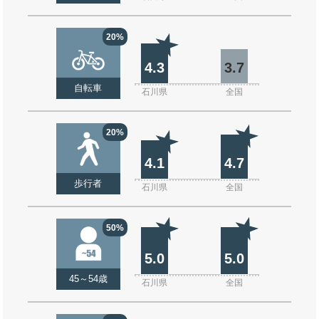
20%
4.3
3.7
自転車
石川県
全国
20%
4.1
4.7
歩行者
石川県
全国
50%
5.0
5.0
45～54歳
石川県
全国