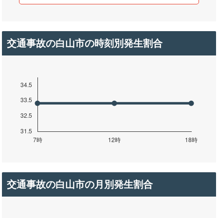
交通事故の白山市の時刻別発生割合
交通事故の白山市の月別発生割合