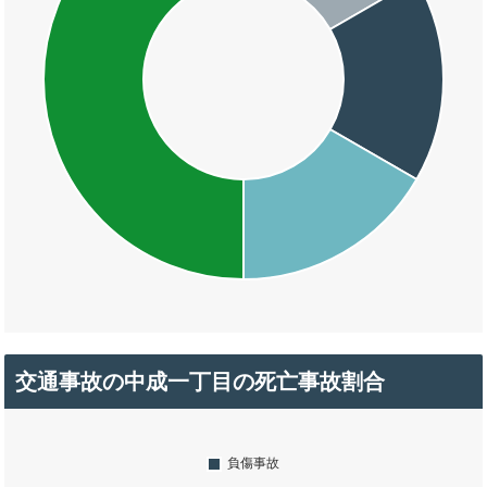
交通事故の中成一丁目の死亡事故割合