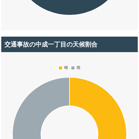
交通事故の中成一丁目の天候割合