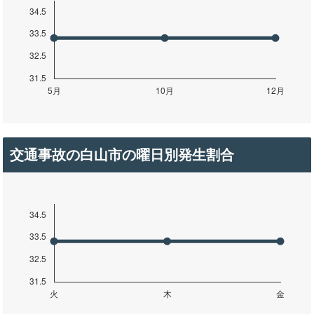
交通事故の白山市の曜日別発生割合