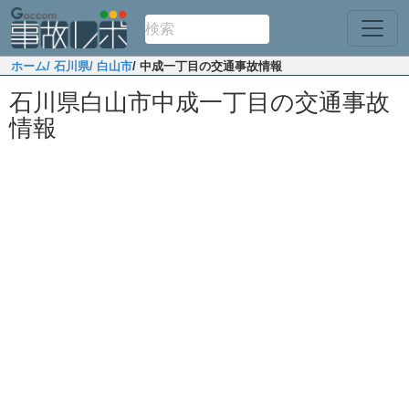
ホーム
/ 石川県
/ 白山市
/ 中成一丁目の交通事故情報
石川県白山市中成一丁目の交通事故
情報