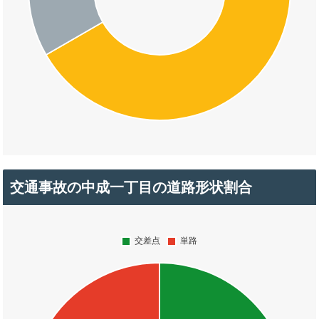
交通事故の中成一丁目の道路形状割合