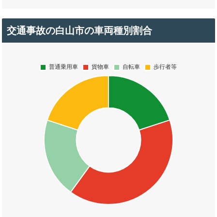
交通事故の白山市の車両種別割合