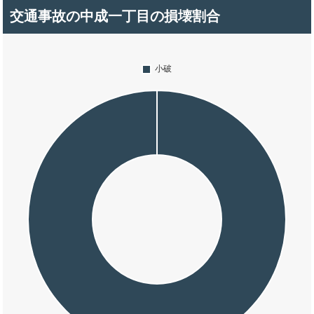
交通事故の中成一丁目の損壊割合