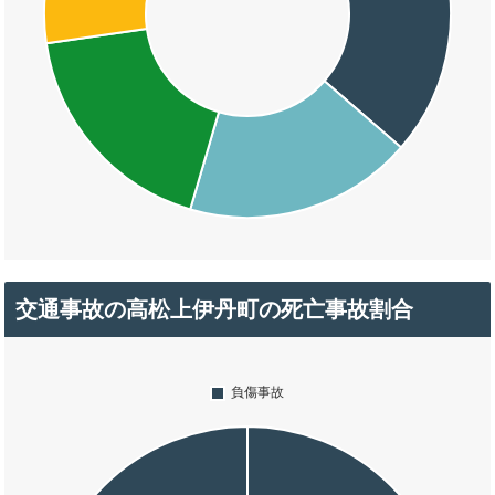
交通事故の高松上伊丹町の死亡事故割合