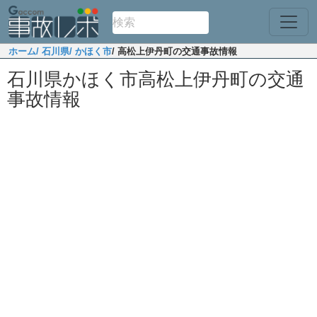
ホーム
/ 石川県
/ かほく市
/ 高松上伊丹町の交通事故情報
石川県かほく市高松上伊丹町の交通
事故情報