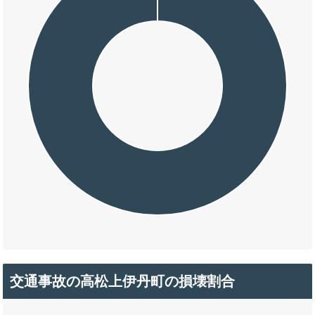
交通事故の高松上伊丹町の損壊割合