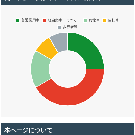
本ページについて