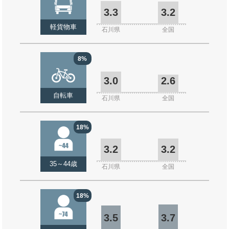
3.3
3.2
軽貨物車
石川県
全国
8%
3.0
2.6
自転車
石川県
全国
18%
3.2
3.2
35～44歳
石川県
全国
18%
3.5
3.7