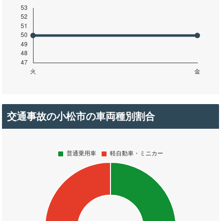
交通事故の小松市の車両種別割合