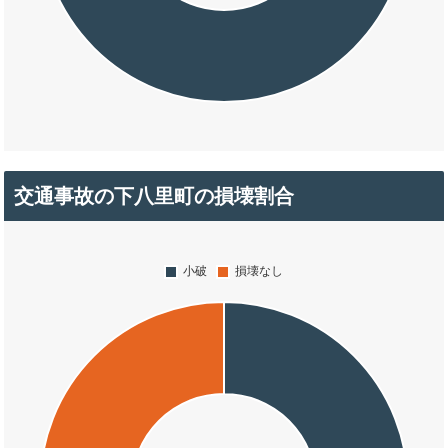
交通事故の下八里町の損壊割合