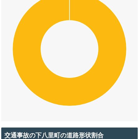
交通事故の下八里町の道路形状割合