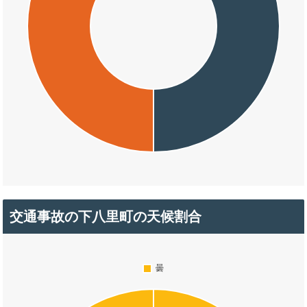
交通事故の下八里町の天候割合