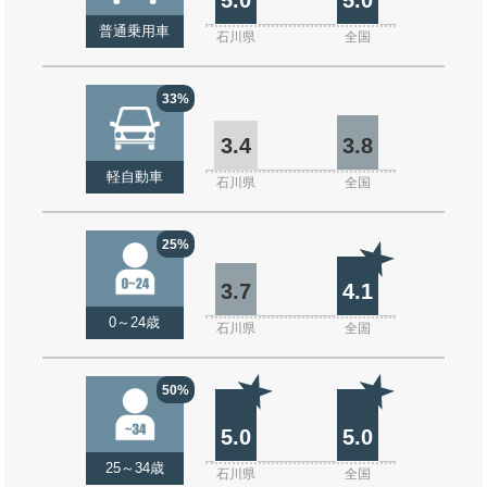
普通乗用車
石川県
全国
33%
3.4
3.8
軽自動車
石川県
全国
25%
3.7
4.1
0～24歳
石川県
全国
50%
5.0
5.0
25～34歳
石川県
全国