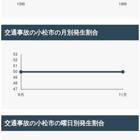
交通事故の小松市の月別発生割合
交通事故の小松市の曜日別発生割合