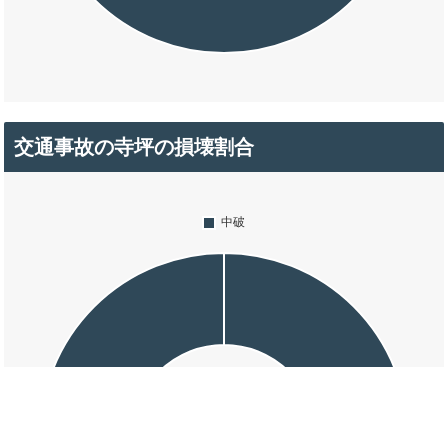
交通事故の寺坪の損壊割合