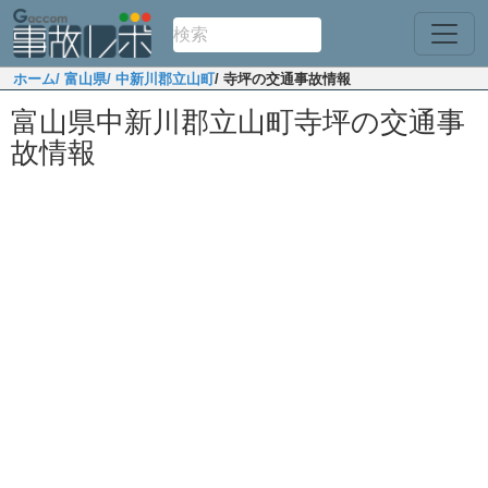
ホーム
/ 富山県
/ 中新川郡立山町
/ 寺坪の交通事故情報
富山県中新川郡立山町寺坪の交通事
故情報