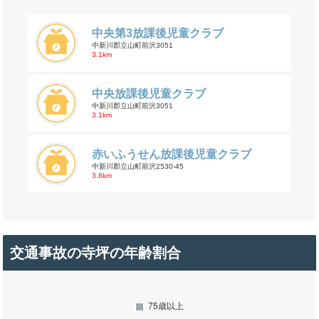
中央第3放課後児童クラブ
中新川郡立山町前沢3051
3.1km
中央放課後児童クラブ
中新川郡立山町前沢3051
3.1km
赤いふうせん放課後児童クラブ
中新川郡立山町前沢2530-45
3.8km
交通事故の寺坪の年齢割合