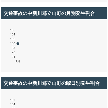
交通事故の中新川郡立山町の月別発生割合
交通事故の中新川郡立山町の曜日別発生割合