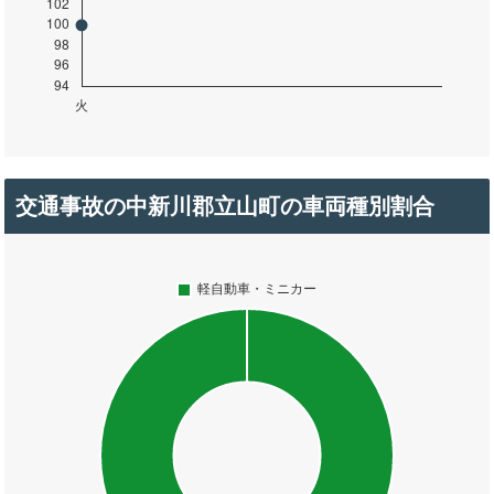
交通事故の中新川郡立山町の車両種別割合