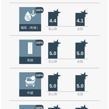
100%
4.4
4.1
舗装（乾燥）
富山県
全国
100%
5.0
5.0
単路
富山県
全国
100%
5.0
5.0
中破
富山県
全国
100%