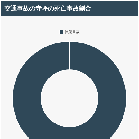
交通事故の寺坪の死亡事故割合