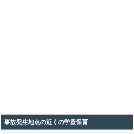
事故発生地点の近くの学童保育