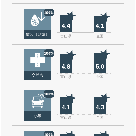
100%
4.4
4.1
舗装（乾燥）
富山県
全国
100%
4.8
5.0
交差点
富山県
全国
100%
4.1
4.3
小破
富山県
全国
100%