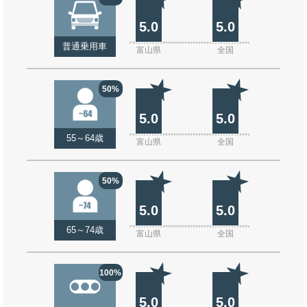
5.0
5.0
普通乗用車
富山県
全国
50%
5.0
5.0
55～64歳
富山県
全国
50%
5.0
5.0
65～74歳
富山県
全国
100%
5.0
5.0