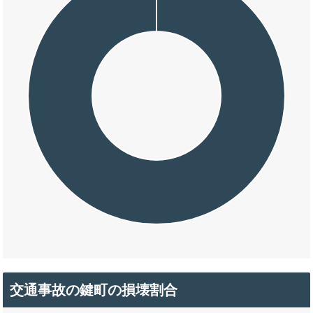
交通事故の鍵町の損壊割合