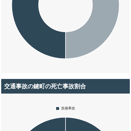
交通事故の鍵町の死亡事故割合