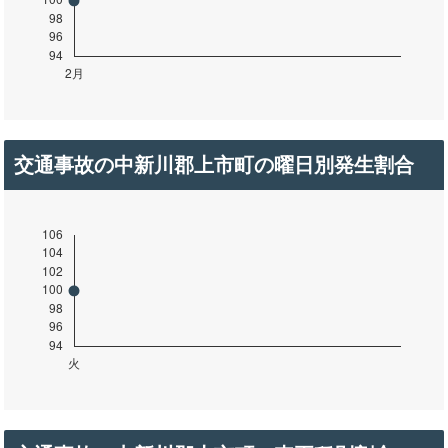
交通事故の中新川郡上市町の曜日別発生割合