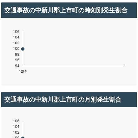
交通事故の中新川郡上市町の時刻別発生割合
交通事故の中新川郡上市町の月別発生割合