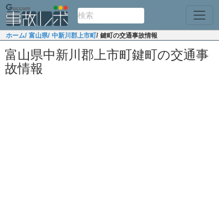
ホーム
/ 富山県
/ 中新川郡上市町
/ 鍵町の交通事故情報
富山県中新川郡上市町鍵町の交通事
故情報