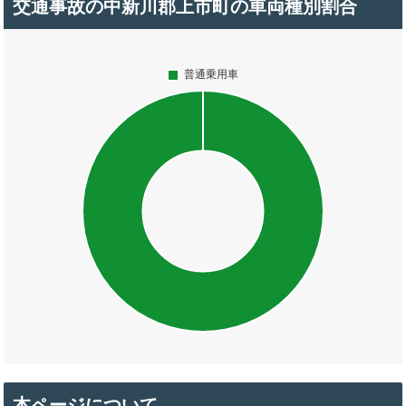
交通事故の中新川郡上市町の車両種別割合
本ページについて