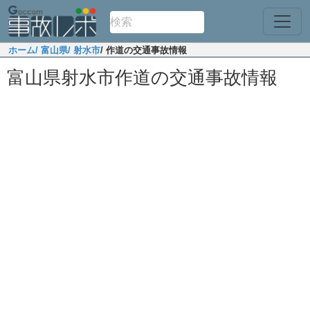
ホーム
/ 富山県
/ 射水市
/ 作道の交通事故情報
富山県射水市作道の交通事故情報