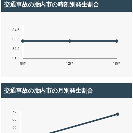
交通事故の胎内市の時刻別発生割合
交通事故の胎内市の月別発生割合