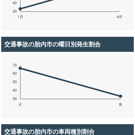
交通事故の胎内市の曜日別発生割合
交通事故の胎内市の車両種別割合