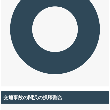
交通事故の関沢の損壊割合