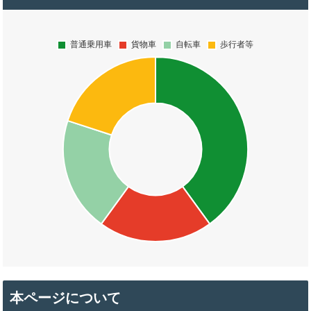
本ページについて