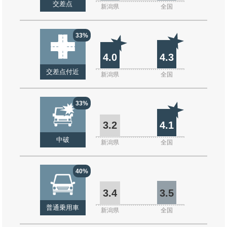
交差点
新潟県
全国
33%
4.0
4.3
交差点付近
新潟県
全国
33%
3.2
4.1
中破
新潟県
全国
40%
3.4
3.5
普通乗用車
新潟県
全国