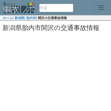
ホーム
/ 新潟県
/ 胎内市
/ 関沢の交通事故情報
新潟県胎内市関沢の交通事故情報