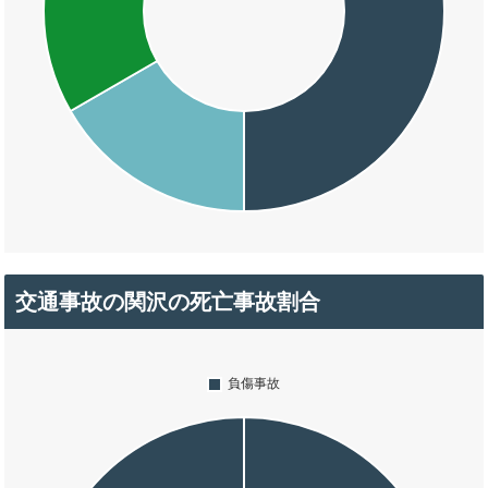
交通事故の関沢の死亡事故割合