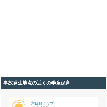
事故発生地点の近くの学童保育
六日町クラブ