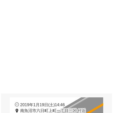
2019年1月19日(土)14:46
南魚沼市六日町上町一丁目三区 付近