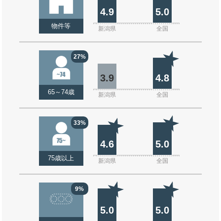
4.9
5.0
物件等
新潟県
全国
27%
3.9
4.8
65～74歳
新潟県
全国
33%
4.6
5.0
75歳以上
新潟県
全国
9%
5.0
5.0