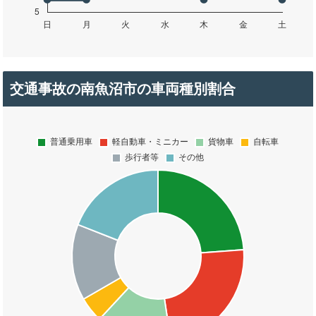
交通事故の南魚沼市の車両種別割合