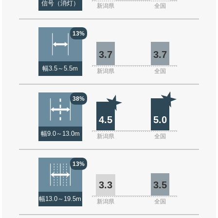
信号（消灯）
新潟県
全国
13%
3.7
3.7
幅3.5～5.5m
新潟県
全国
38%
4.5
5.0
幅9.0～13.0m
新潟県
全国
13%
3.3
3.5
幅13.0～19.5m
新潟県
全国