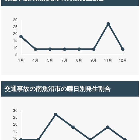
交通事故の南魚沼市の曜日別発生割合