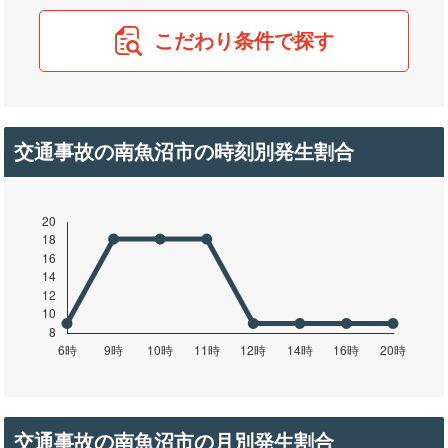
こだわり条件で探す
交通事故の南魚沼市の時刻別発生割合
交通事故の南魚沼市の月別発生割合