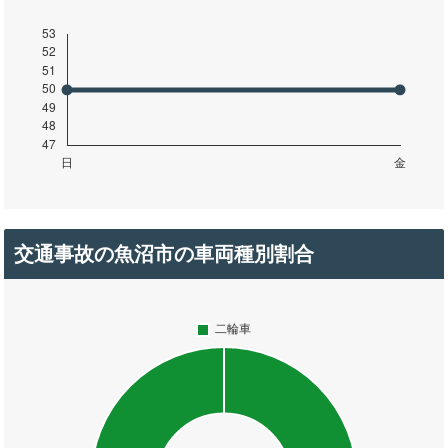
交通事故の魚沼市の車両種別割合