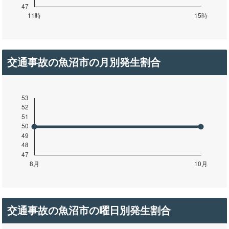
交通事故の魚沼市の月別発生割合
交通事故の魚沼市の曜日別発生割合