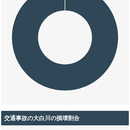
交通事故の大白川の損壊割合