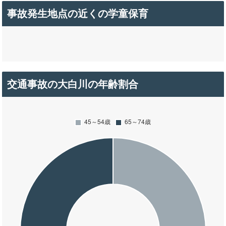
事故発生地点の近くの学童保育
交通事故の大白川の年齢割合