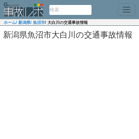
ホーム
/ 新潟県
/ 魚沼市
/ 大白川の交通事故情報
新潟県魚沼市大白川の交通事故情報