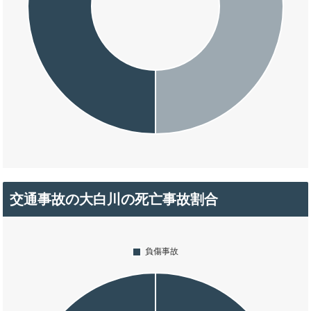
交通事故の大白川の死亡事故割合