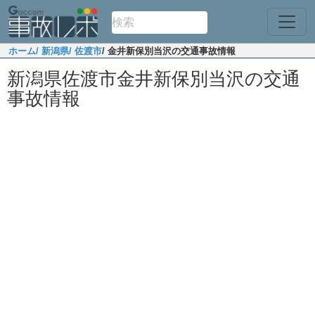
ホーム
/ 新潟県
/ 佐渡市
/ 金井新保別当沢の交通事故情報
新潟県佐渡市金井新保別当沢の交通
事故情報