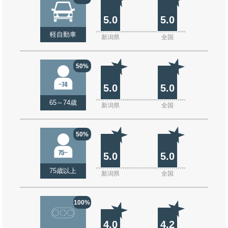
5.0
5.0
軽自動車
新潟県
全国
50%
5.0
5.0
65～74歳
新潟県
全国
50%
5.0
5.0
75歳以上
新潟県
全国
100%
4.0
4.2