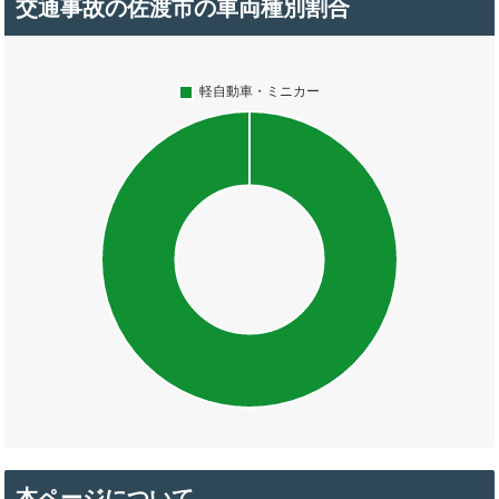
交通事故の佐渡市の車両種別割合
本ページについて