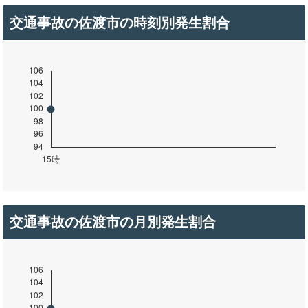
交通事故の佐渡市の時刻別発生割合
交通事故の佐渡市の月別発生割合