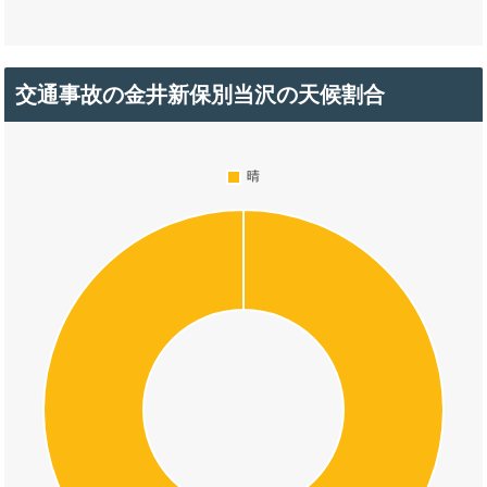
交通事故の金井新保別当沢の天候割合