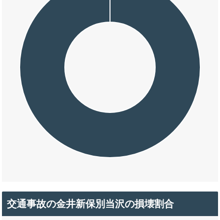
交通事故の金井新保別当沢の損壊割合