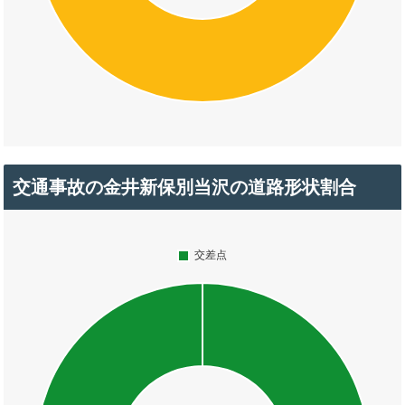
交通事故の金井新保別当沢の道路形状割合