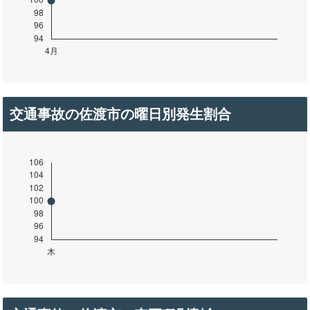
交通事故の佐渡市の曜日別発生割合