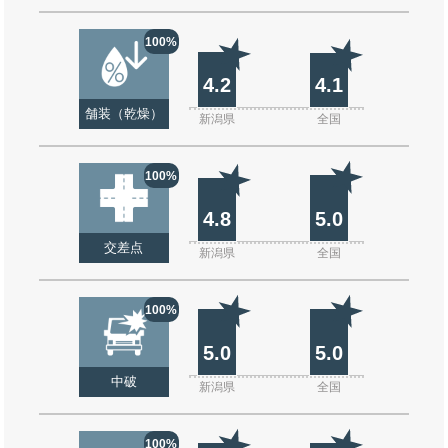
100%
4.2
4.1
舗装（乾燥）
新潟県
全国
100%
4.8
5.0
交差点
新潟県
全国
100%
5.0
5.0
中破
新潟県
全国
100%