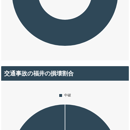
交通事故の福井の損壊割合