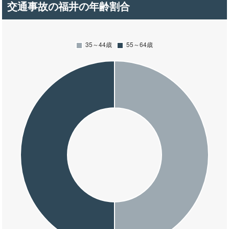
交通事故の福井の年齢割合