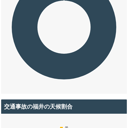
交通事故の福井の天候割合