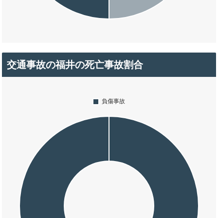
交通事故の福井の死亡事故割合