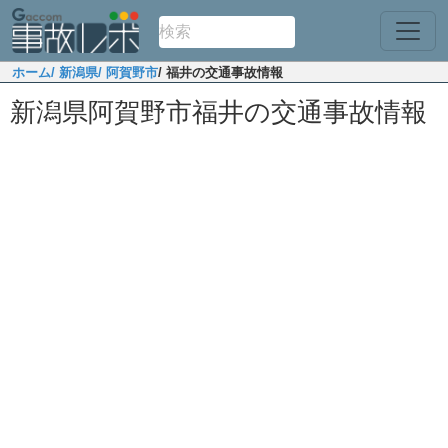
ホーム
/ 新潟県
/ 阿賀野市
/ 福井の交通事故情報
新潟県阿賀野市福井の交通事故情報