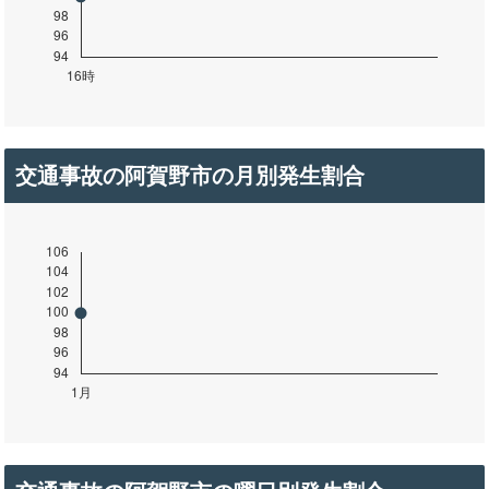
交通事故の阿賀野市の月別発生割合