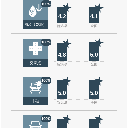
100%
4.2
4.1
舗装（乾燥）
新潟県
全国
100%
4.8
5.0
交差点
新潟県
全国
100%
5.0
5.0
中破
新潟県
全国
100%