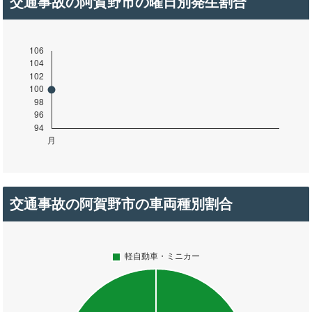
交通事故の阿賀野市の曜日別発生割合
交通事故の阿賀野市の車両種別割合