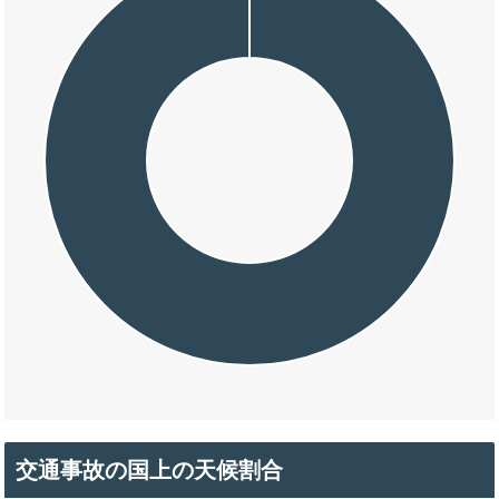
交通事故の国上の天候割合