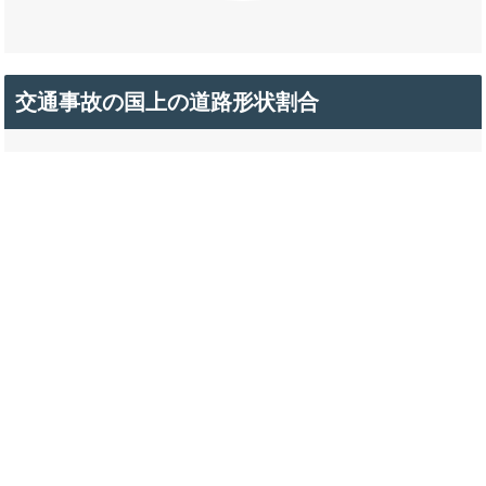
交通事故の国上の道路形状割合