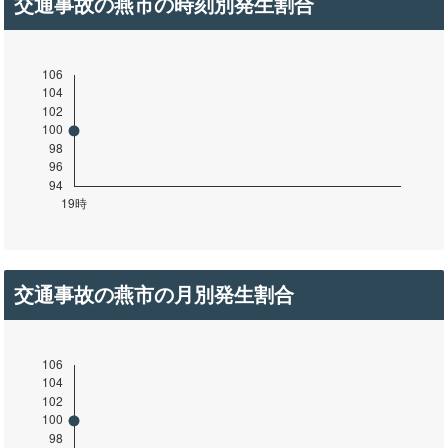
交通事故の燕市の時刻別発生割合
交通事故の燕市の月別発生割合