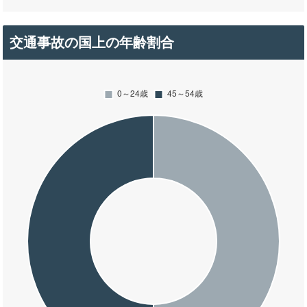
交通事故の国上の年齢割合