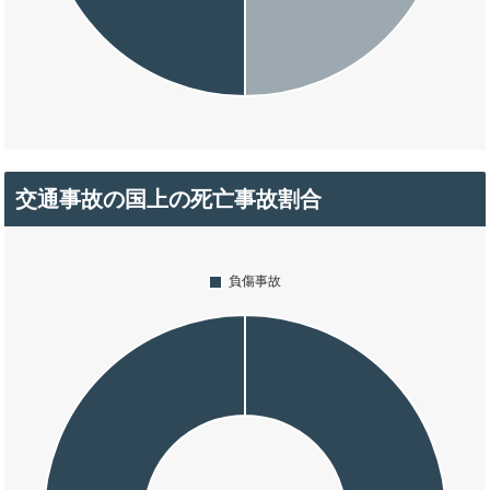
交通事故の国上の死亡事故割合