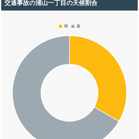
交通事故の浦山一丁目の天候割合