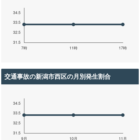
交通事故の新潟市西区の月別発生割合