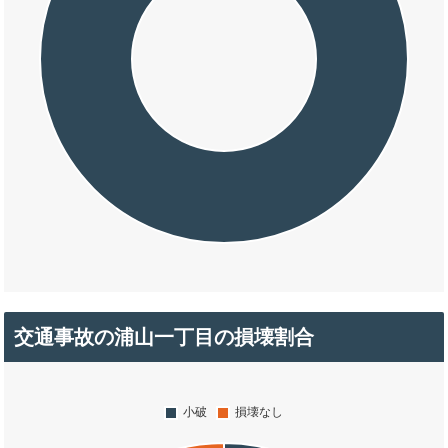
交通事故の浦山一丁目の損壊割合