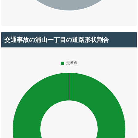
交通事故の浦山一丁目の道路形状割合