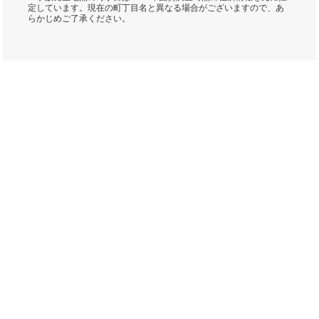
定しています。現在の町丁目名と異なる場合がございますので、あ
らかじめご了承ください。