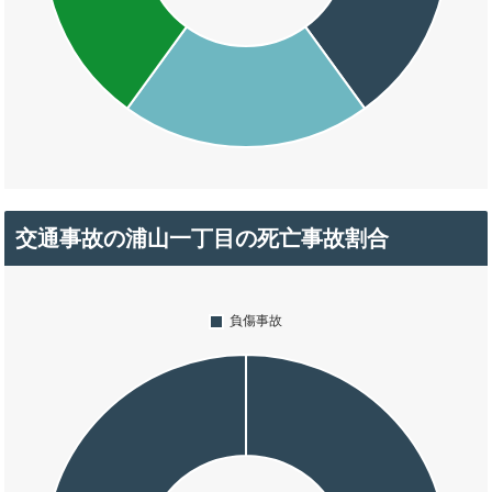
交通事故の浦山一丁目の死亡事故割合