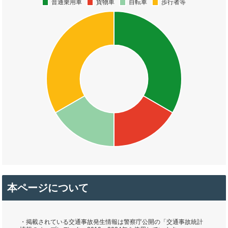
本ページについて
・掲載されている交通事故発生情報は警察庁公開の「交通事故統計