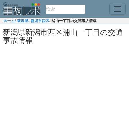
ホーム
/ 新潟県
/ 新潟市西区
/ 浦山一丁目の交通事故情報
新潟県新潟市西区浦山一丁目の交通
事故情報