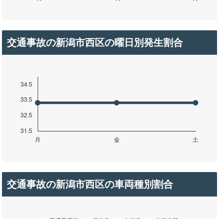
交通事故の新潟市西区の曜日別発生割合
交通事故の新潟市西区の車両種別割合