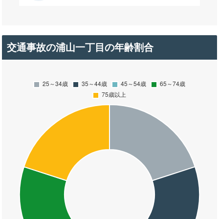
交通事故の浦山一丁目の年齢割合