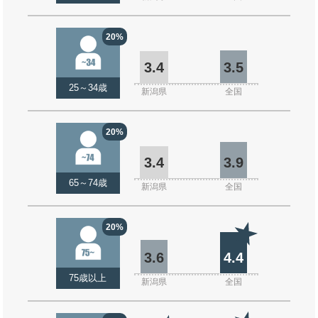
20%
3.4
3.5
25～34歳
新潟県
全国
20%
3.4
3.9
65～74歳
新潟県
全国
20%
3.6
4.4
75歳以上
新潟県
全国