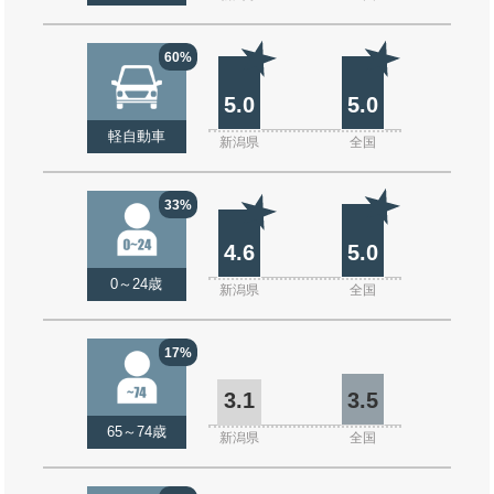
60%
5.0
5.0
軽自動車
新潟県
全国
33%
4.6
5.0
0～24歳
新潟県
全国
17%
3.1
3.5
65～74歳
新潟県
全国