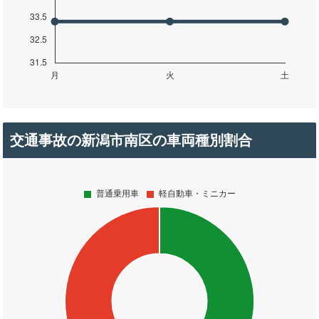
交通事故の新潟市南区の車両種別割合