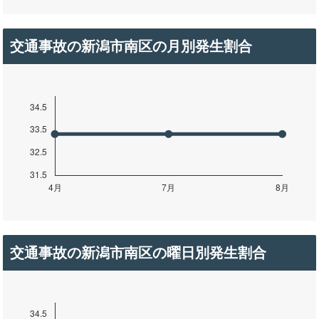
交通事故の新潟市南区の月別発生割合
交通事故の新潟市南区の曜日別発生割合