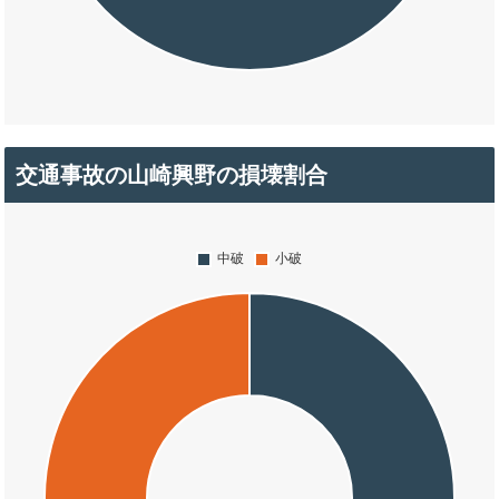
交通事故の山崎興野の損壊割合