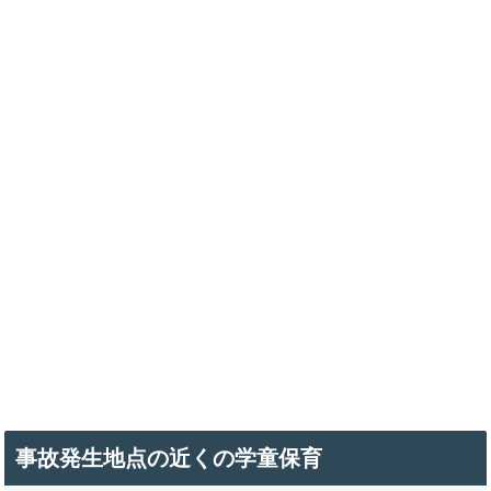
事故発生地点の近くの学童保育