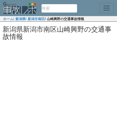
ホーム
/ 新潟県
/ 新潟市南区
/ 山崎興野の交通事故情報
新潟県新潟市南区山崎興野の交通事
故情報