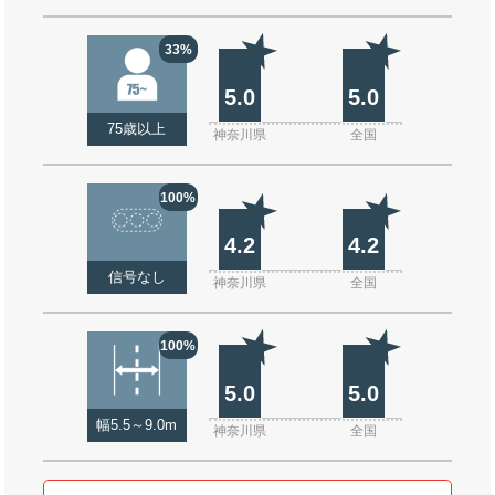
33%
5.0
5.0
75歳以上
神奈川県
全国
100%
4.2
4.2
信号なし
神奈川県
全国
100%
5.0
5.0
幅5.5～9.0m
神奈川県
全国