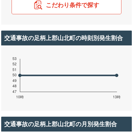
こだわり条件で探す
交通事故の足柄上郡山北町の時刻別発生割合
交通事故の足柄上郡山北町の月別発生割合