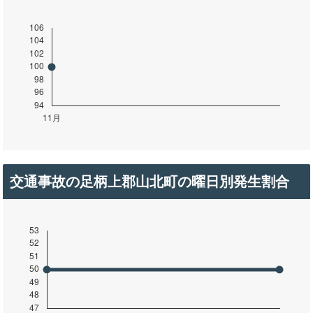
交通事故の足柄上郡山北町の曜日別発生割合