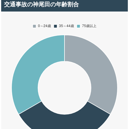
交通事故の神尾田の年齢割合