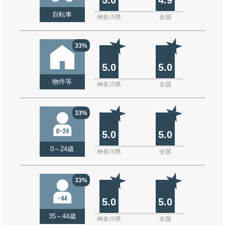
自転車
神奈川県
全国
33%
5.0
5.0
物件等
神奈川県
全国
33%
5.0
5.0
0～24歳
神奈川県
全国
33%
5.0
5.0
35～44歳
神奈川県
全国