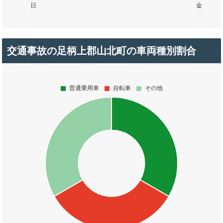
交通事故の足柄上郡山北町の車両種別割合