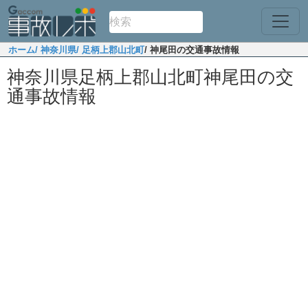
ホーム
/ 神奈川県
/ 足柄上郡山北町
/ 神尾田の交通事故情報
神奈川県足柄上郡山北町神尾田の交
通事故情報