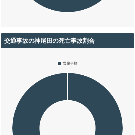
交通事故の神尾田の死亡事故割合