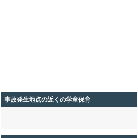
事故発生地点の近くの学童保育