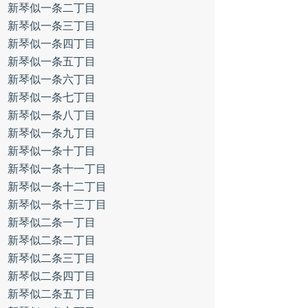
新琴似一条二丁目
新琴似一条三丁目
新琴似一条四丁目
新琴似一条五丁目
新琴似一条六丁目
新琴似一条七丁目
新琴似一条八丁目
新琴似一条九丁目
新琴似一条十丁目
新琴似一条十一丁目
新琴似一条十二丁目
新琴似一条十三丁目
新琴似二条一丁目
新琴似二条二丁目
新琴似二条三丁目
新琴似二条四丁目
新琴似二条五丁目