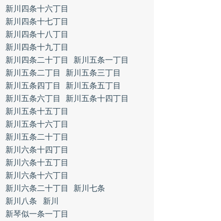
新川四条十六丁目
新川四条十七丁目
新川四条十八丁目
新川四条十九丁目
新川四条二十丁目
新川五条一丁目
新川五条二丁目
新川五条三丁目
新川五条四丁目
新川五条五丁目
新川五条六丁目
新川五条十四丁目
新川五条十五丁目
新川五条十六丁目
新川五条二十丁目
新川六条十四丁目
新川六条十五丁目
新川六条十六丁目
新川六条二十丁目
新川七条
新川八条
新川
新琴似一条一丁目