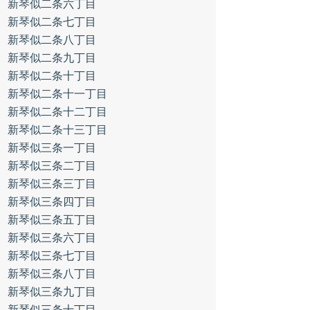
新琴似二条六丁目
新琴似二条七丁目
新琴似二条八丁目
新琴似二条九丁目
新琴似二条十丁目
新琴似二条十一丁目
新琴似二条十二丁目
新琴似二条十三丁目
新琴似三条一丁目
新琴似三条二丁目
新琴似三条三丁目
新琴似三条四丁目
新琴似三条五丁目
新琴似三条六丁目
新琴似三条七丁目
新琴似三条八丁目
新琴似三条九丁目
新琴似三条十丁目