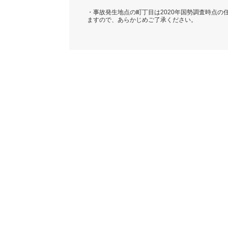
・事故発生地点の町丁目は2020年国勢調査時点
ますので、あらかじめご了承ください。