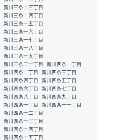
新川三条十三丁目
新川三条十四丁目
新川三条十五丁目
新川三条十六丁目
新川三条十七丁目
新川三条十八丁目
新川三条十九丁目
新川三条二十丁目
新川四条一丁目
新川四条二丁目
新川四条三丁目
新川四条四丁目
新川四条五丁目
新川四条六丁目
新川四条七丁目
新川四条八丁目
新川四条九丁目
新川四条十丁目
新川四条十一丁目
新川四条十二丁目
新川四条十三丁目
新川四条十四丁目
新川四条十五丁目