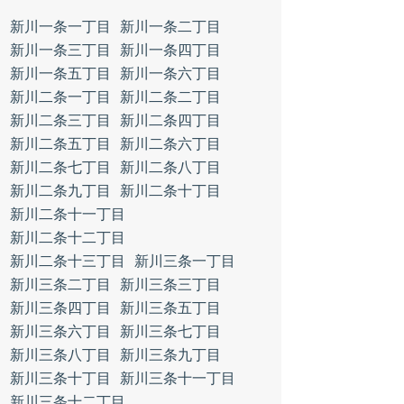
新川一条一丁目
新川一条二丁目
新川一条三丁目
新川一条四丁目
新川一条五丁目
新川一条六丁目
新川二条一丁目
新川二条二丁目
新川二条三丁目
新川二条四丁目
新川二条五丁目
新川二条六丁目
新川二条七丁目
新川二条八丁目
新川二条九丁目
新川二条十丁目
新川二条十一丁目
新川二条十二丁目
新川二条十三丁目
新川三条一丁目
新川三条二丁目
新川三条三丁目
新川三条四丁目
新川三条五丁目
新川三条六丁目
新川三条七丁目
新川三条八丁目
新川三条九丁目
新川三条十丁目
新川三条十一丁目
新川三条十二丁目