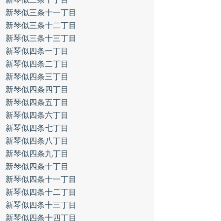
新琴似三条十一丁目
新琴似三条十二丁目
新琴似三条十三丁目
新琴似四条一丁目
新琴似四条二丁目
新琴似四条三丁目
新琴似四条四丁目
新琴似四条五丁目
新琴似四条六丁目
新琴似四条七丁目
新琴似四条八丁目
新琴似四条九丁目
新琴似四条十丁目
新琴似四条十一丁目
新琴似四条十二丁目
新琴似四条十三丁目
新琴似四条十四丁目