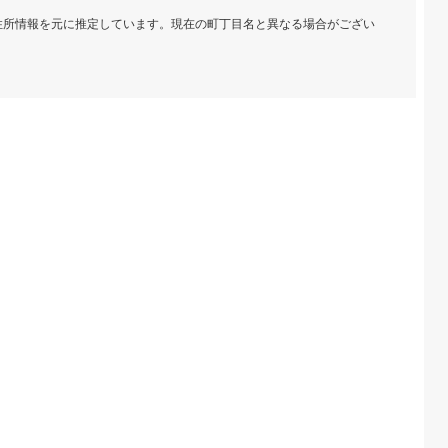
の住所情報を元に推定しています。現在の町丁目名と異なる場合がござい