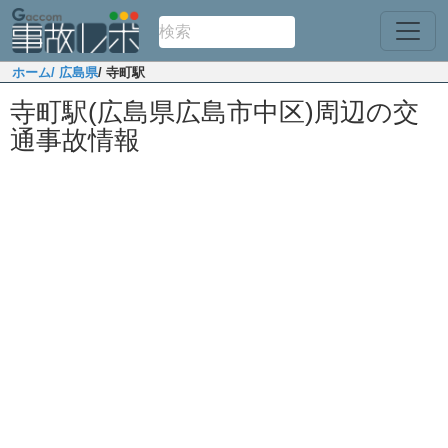
ホーム
/ 広島県
/ 寺町駅
寺町駅(広島県広島市中区)周辺の交
通事故情報