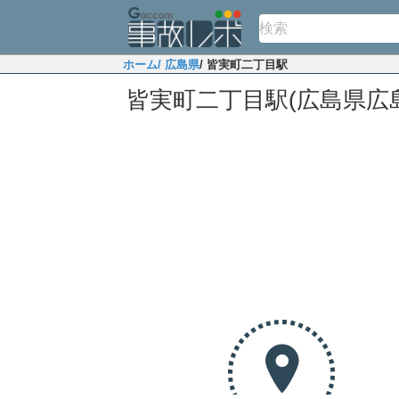
ホーム
/ 広島県
/ 皆実町二丁目駅
皆実町二丁目駅(広島県広