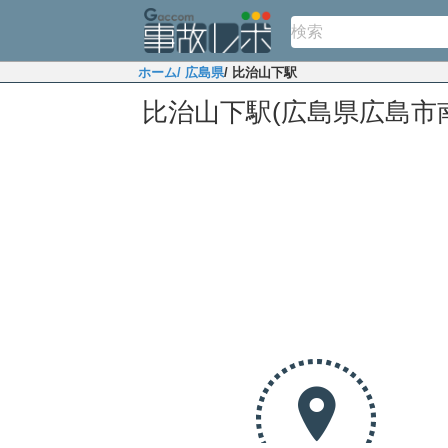
ホーム
/ 広島県
/ 比治山下駅
比治山下駅(広島県広島市