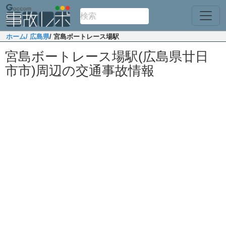
ホーム
/ 広島県
/ 宮島ボートレース場駅
宮島ボートレース場駅(広島県廿日
市市)周辺の交通事故情報