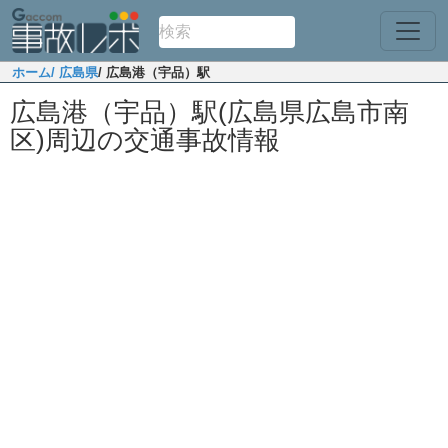
ホーム
/ 広島県
/ 広島港（宇品）駅
広島港（宇品）駅(広島県広島市南
区)周辺の交通事故情報