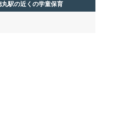
徳丸駅の近くの学童保育