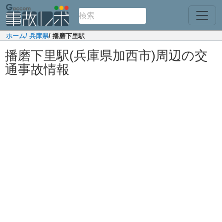
ホーム
/ 兵庫県
/ 播磨下里駅
播磨下里駅(兵庫県加西市)周辺の交
通事故情報