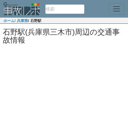
ホーム
/ 兵庫県
/ 石野駅
石野駅(兵庫県三木市)周辺の交通事
故情報