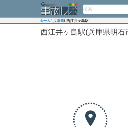
ホーム
/ 兵庫県
/ 西江井ヶ島駅
西江井ヶ島駅(兵庫県明石