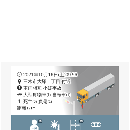
2021年10月16日(土)09:56
三木市大塚二丁目 付近
車両相互 小破事故
大型貨物車
自転車
(1)
(1)
死亡
負傷
(0)
(1)
距離
121m
他
他