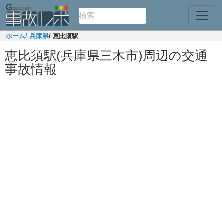
ホーム
/ 兵庫県
/ 恵比須駅
恵比須駅(兵庫県三木市)周辺の交通
事故情報