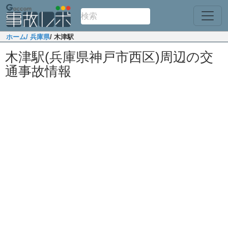
ホーム
/ 兵庫県
/ 木津駅
木津駅(兵庫県神戸市西区)周辺の交
通事故情報