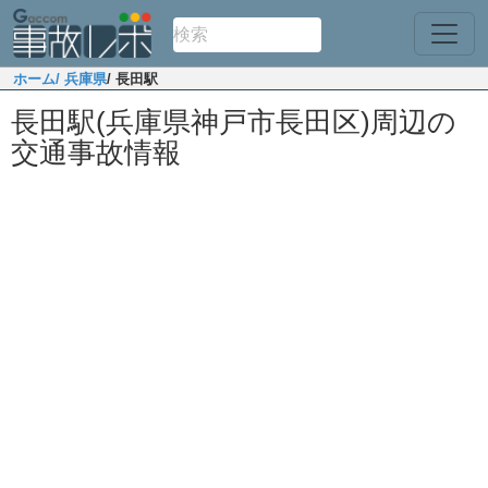
ホーム
/ 兵庫県
/ 長田駅
長田駅(兵庫県神戸市長田区)周辺の
交通事故情報