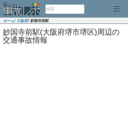
ホーム
/ 大阪府
/ 妙国寺前駅
妙国寺前駅(大阪府堺市堺区)周辺の
交通事故情報