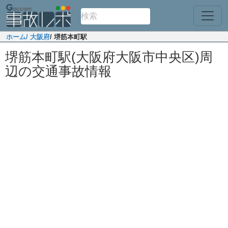
ホーム
/ 大阪府
/ 堺筋本町駅
堺筋本町駅(大阪府大阪市中央区)周
辺の交通事故情報