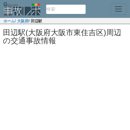
ホーム
/ 大阪府
/ 田辺駅
田辺駅(大阪府大阪市東住吉区)周辺
の交通事故情報