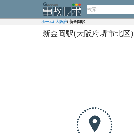
ホーム
/ 大阪府
/ 新金岡駅
新金岡駅(大阪府堺市北区