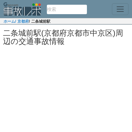
ホーム
/ 京都府
/ 二条城前駅
二条城前駅(京都府京都市中京区)周
辺の交通事故情報