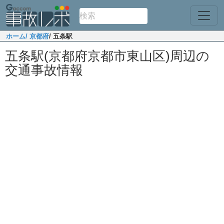
ホーム
/ 京都府
/ 五条駅
五条駅(京都府京都市東山区)周辺の
交通事故情報