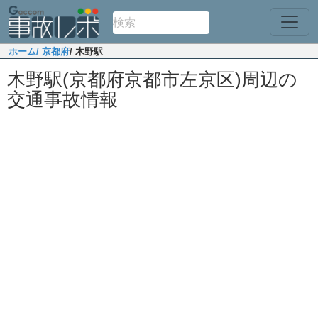
ホーム
/ 京都府
/ 木野駅
木野駅(京都府京都市左京区)周辺の
交通事故情報