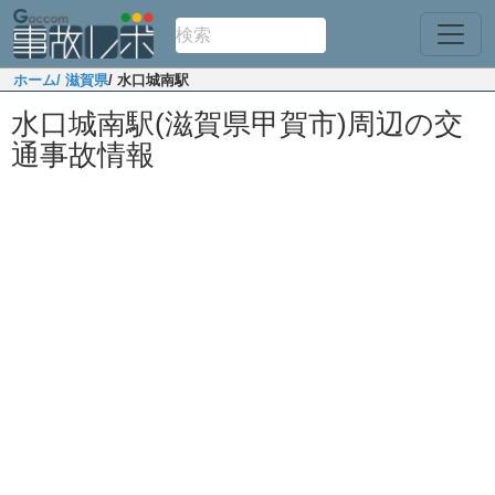
ホーム
/ 滋賀県
/ 水口城南駅
水口城南駅(滋賀県甲賀市)周辺の交
通事故情報