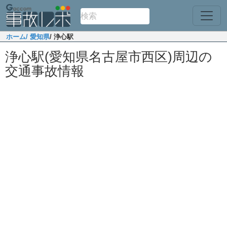
ホーム
/ 愛知県
/ 浄心駅
浄心駅(愛知県名古屋市西区)周辺の
交通事故情報