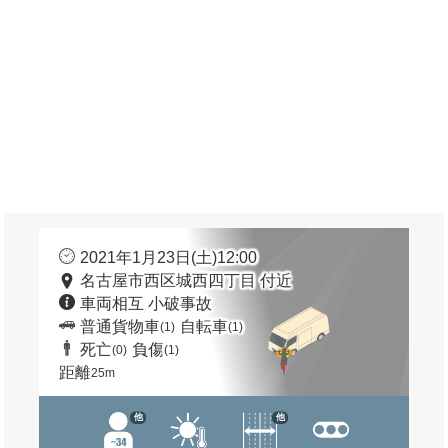
2021年1月23日(土)12:00
名古屋市西区城西四丁目 付近
車両相互 小破事故
普通貨物車
自転車
(1)
(1)
死亡
負傷
(0)
(1)
距離
25m
他
他