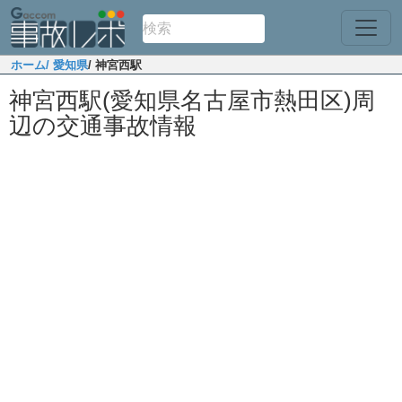
ホーム
/ 愛知県
/ 神宮西駅
神宮西駅(愛知県名古屋市熱田区)周
辺の交通事故情報