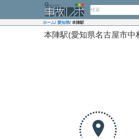
ホーム
/ 愛知県
/ 本陣駅
本陣駅(愛知県名古屋市中