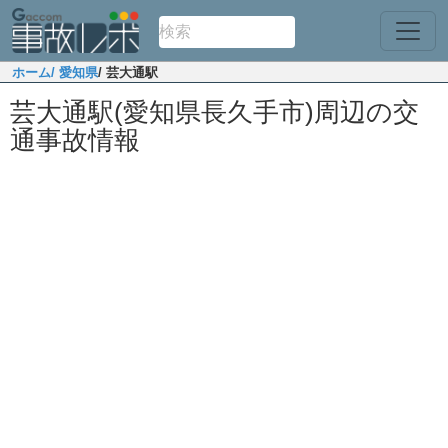
ホーム
/ 愛知県
/ 芸大通駅
芸大通駅(愛知県長久手市)周辺の交
通事故情報