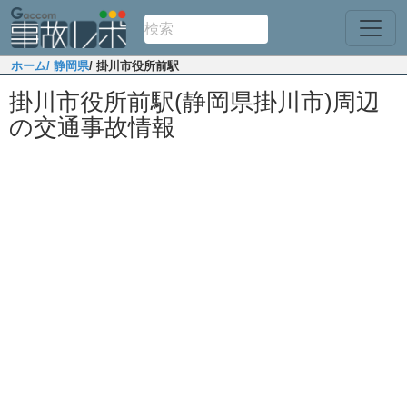
ホーム
/ 静岡県
/ 掛川市役所前駅
掛川市役所前駅(静岡県掛川市)周辺
の交通事故情報